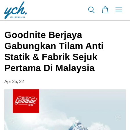
Goodnite Berjaya
Gabungkan Tilam Anti
Statik & Fabrik Sejuk
Pertama Di Malaysia
Apr 25, 22