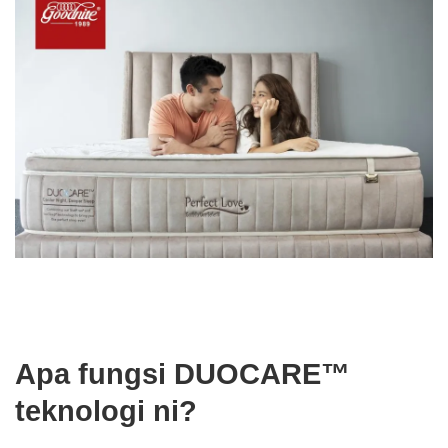
Apa fungsi DUOCARE™
teknologi ni?