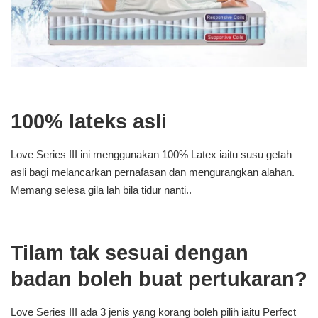
100% lateks asli
Love Series III ini menggunakan 100% Latex iaitu susu getah
asli bagi melancarkan pernafasan dan mengurangkan alahan.
Memang selesa gila lah bila tidur nanti..
Tilam tak sesuai dengan
badan boleh buat pertukaran?
Love Series III ada 3 jenis yang korang boleh pilih iaitu Perfect