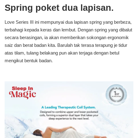
Spring poket dua lapisan.
Love Series III ini mempunyai dua lapisan spring yang berbeza,
terbahagi kepada keras dan lembut. Dengan spring yang dibalut
secara berasingan, ia akan memberikan sokongan ergonomik
saiz dan berat badan kita. Barulah tak terasa terapung je tidur
atas tilam, tulang belakang pun akan terjaga dengan betul
mengikut bentuk badan.