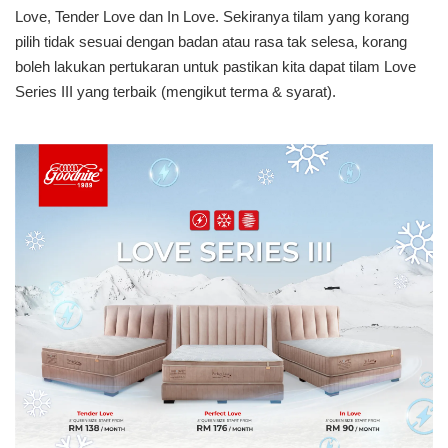
Love, Tender Love dan In Love. Sekiranya tilam yang korang
pilih tidak sesuai dengan badan atau rasa tak selesa, korang
boleh lakukan pertukaran untuk pastikan kita dapat tilam Love
Series III yang terbaik (mengikut terma & syarat).