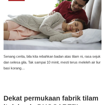
Senang cerita, bila kita rebahkan badan atas tilam ni, rasa sejuk
dan selesa gila. Tak sampai 10 minit, mesti terus meleleh air liur
basi korang…
Dekat permukaan fabrik tilam