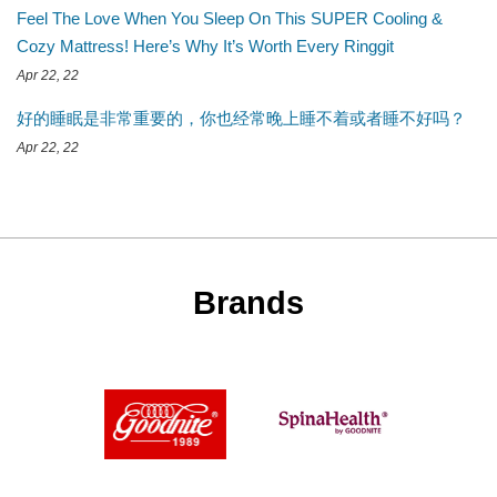
Feel The Love When You Sleep On This SUPER Cooling &
Cozy Mattress! Here’s Why It’s Worth Every Ringgit
Apr 22, 22
好的睡眠是非常重要的，你也经常晚上睡不着或者睡不好吗？
Apr 22, 22
Brands