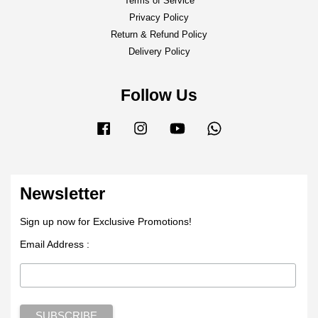
Terms of Service
Privacy Policy
Return & Refund Policy
Delivery Policy
Follow Us
Facebook
Instagram
YouTube
Whatsapp
Newsletter
Sign up now for Exclusive Promotions!
Email Address :