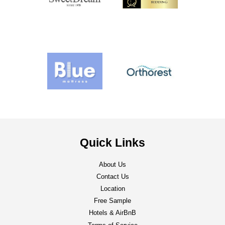
Quick Links
About Us
Contact Us
Location
Free Sample
Hotels & AirBnB