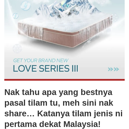
Nak tahu apa yang bestnya
pasal tilam tu, meh sini nak
share… Katanya tilam jenis ni
pertama dekat Malaysia!